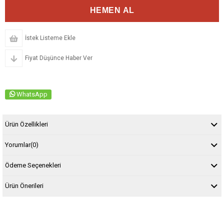
İstek Listeme Ekle
Fiyat Düşünce Haber Ver
WhatsApp
Ürün Özellikleri
Yorumlar
(0)
Ödeme Seçenekleri
Ürün Önerileri