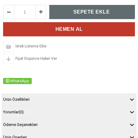
İstek Listeme Ekle
Fiyat Düşünce Haber Ver
WhatsApp
Ürün Özellikleri
Yorumlar
(0)
Ödeme Seçenekleri
Ürün Önerileri