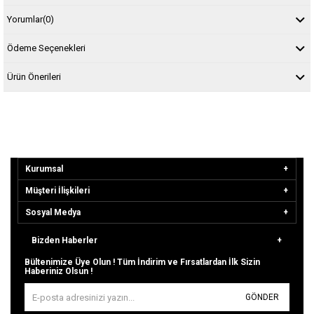
Yorumlar
(0)
Ödeme Seçenekleri
Ürün Önerileri
Kurumsal
Müşteri İlişkileri
Sosyal Medya
Bizden Haberler
Bültenimize Üye Olun ! Tüm İndirim ve Fırsatlardan İlk Sizin
Haberiniz Olsun !
GÖNDER