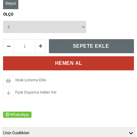
Beyaz
ÖLÇÜ
İstek Listeme Ekle
Fiyat Düşünce Haber Ver
WhatsApp
Ürün Özellikleri