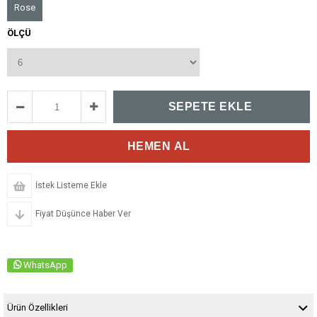
Rose
ÖLÇÜ
İstek Listeme Ekle
Fiyat Düşünce Haber Ver
WhatsApp
Ürün Özellikleri