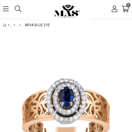
0
ARYA BLUE EYE