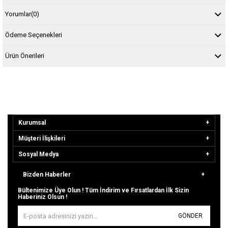
Yorumlar
(0)
Ödeme Seçenekleri
Ürün Önerileri
Kurumsal
Müşteri İlişkileri
Sosyal Medya
Bizden Haberler
Bültenimize Üye Olun ! Tüm İndirim ve Fırsatlardan İlk Sizin
Haberiniz Olsun !
GÖNDER