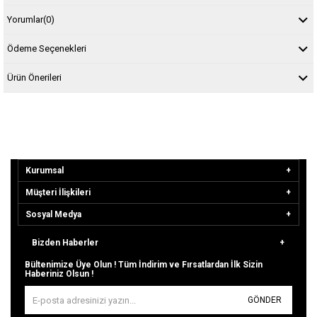
Yorumlar
(0)
Ödeme Seçenekleri
Ürün Önerileri
Kurumsal
Müşteri İlişkileri
Sosyal Medya
Bizden Haberler
Bültenimize Üye Olun ! Tüm İndirim ve Fırsatlardan İlk Sizin
Haberiniz Olsun !
GÖNDER