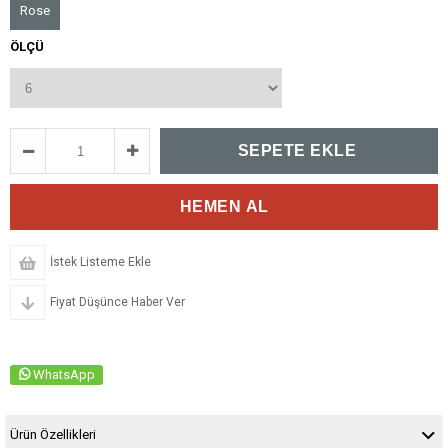
Rose
ÖLÇÜ
İstek Listeme Ekle
Fiyat Düşünce Haber Ver
WhatsApp
Ürün Özellikleri