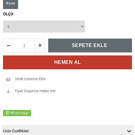
Rose
ÖLÇÜ
İstek Listeme Ekle
Fiyat Düşünce Haber Ver
WhatsApp
Ürün Özellikleri