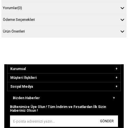
Yorumlar
(0)
Ödeme Seçenekleri
Ürün Önerileri
Kurumsal
Müşteri İlişkileri
Sosyal Medya
Bizden Haberler
Bültenimize Üye Olun ! Tüm İndirim ve Fırsatlardan İlk Sizin
Haberiniz Olsun !
GÖNDER