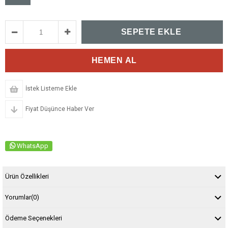
İstek Listeme Ekle
Fiyat Düşünce Haber Ver
WhatsApp
Ürün Özellikleri
Yorumlar
(0)
Ödeme Seçenekleri