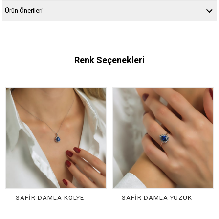
Ürün Önerileri
Renk Seçenekleri
SAFİR DAMLA KOLYE
SAFİR DAMLA YÜZÜK