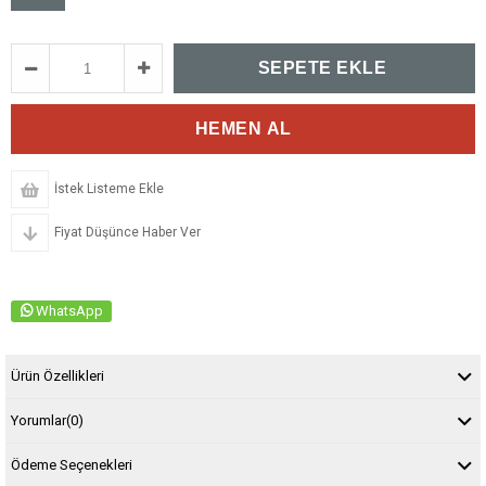
İstek Listeme Ekle
Fiyat Düşünce Haber Ver
WhatsApp
Ürün Özellikleri
Yorumlar
(0)
Ödeme Seçenekleri